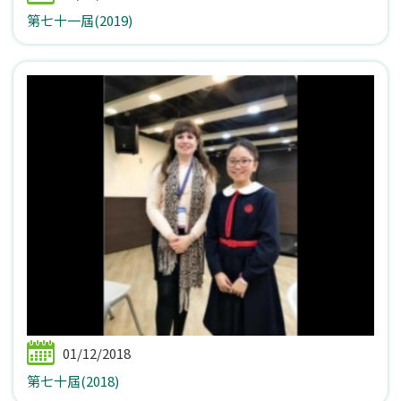
第七十一屆(2019)
01/12/2018
第七十屆(2018)