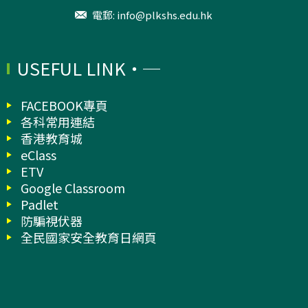
電郵:
info@plkshs.edu.hk
USEFUL LINK
FACEBOOK專頁
各科常用連結
香港教育城
eClass
ETV
Google Classroom
Padlet
防騙視伏器
全民國家安全教育日網頁