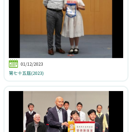
01/12/2023
第七十五屆(2023)