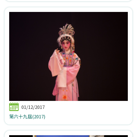
01/12/2017
第六十九屆(2017)