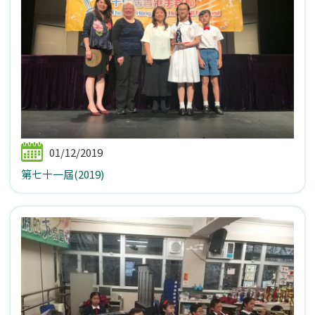
01/12/2019
第七十一屆(2019)