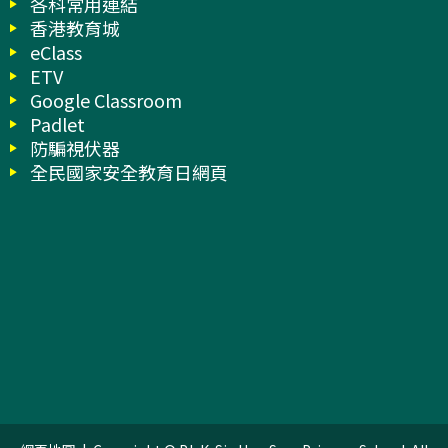
各科常用連結
香港教育城
eClass
ETV
Google Classroom
Padlet
防騙視伏器
全民國家安全教育日網頁