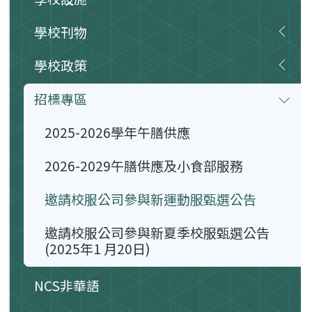
學校刊物
學校政策
招標專區
2025-2026學年午膳供應
2026-2029午膳供應及小食部服務
邀請校服公司參與新運動服甄選公告
邀請校服公司參與新夏季校服甄選公告
(2025年1 月20日)
NCS非華語