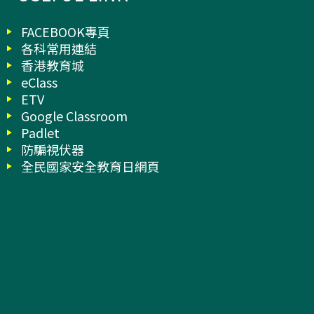
FACEBOOK專頁
各科常用連結
香港教育城
eClass
ETV
Google Classroom
Padlet
防騙視伏器
全民國家安全教育日網頁