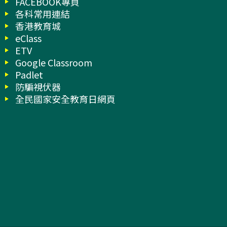
FACEBOOK專頁
各科常用連結
香港教育城
eClass
ETV
Google Classroom
Padlet
防騙視伏器
全民國家安全教育日網頁