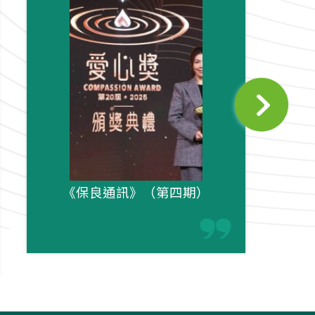
《保良通訊》（第四期）