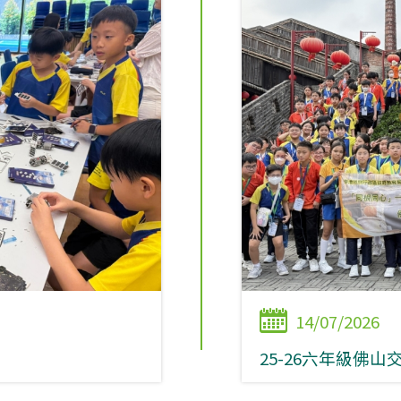
14/07/2026
25-26六年級佛山