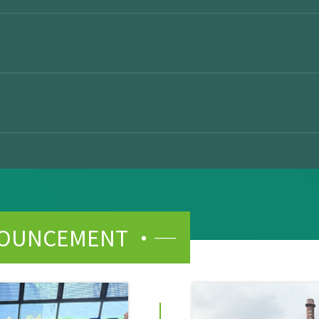
NOUNCEMENT