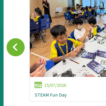
15/07/2026
STEAM Fun Day