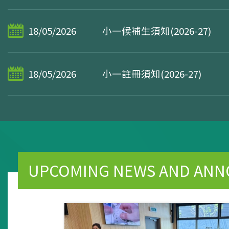
18/05/2026
小一候補生須知(2026-27)
18/05/2026
小一註冊須知(2026-27)
UPCOMING NEWS AND AN