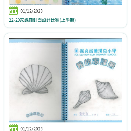
01/12/2023
22-23家課冊封面設計比賽(上學期)
01/12/2023