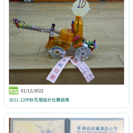
01/12/2022
2021-22中秋花燈設計比賽結果