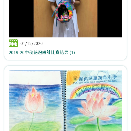
01/12/2020
2019-20中秋花燈設計比賽結果 (1)