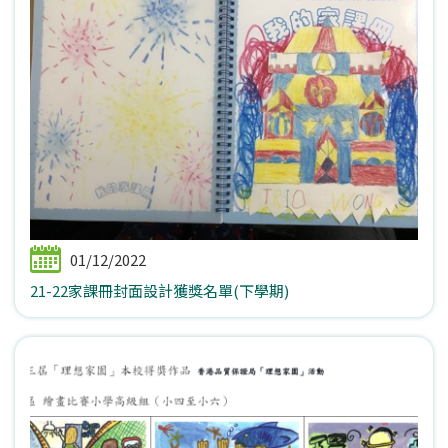
01/12/2022
21-22家課冊封面設計獲獎名單(下學期)