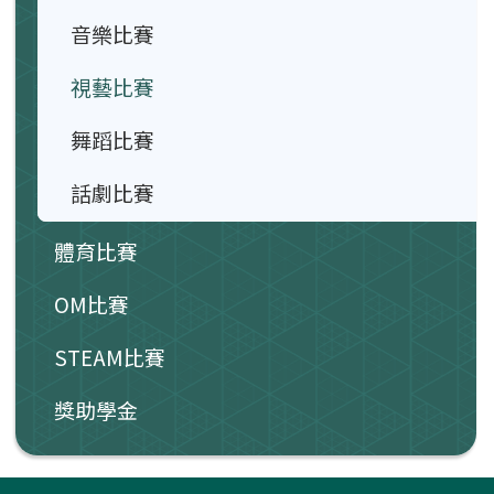
音樂比賽
視藝比賽
舞蹈比賽
話劇比賽
體育比賽
OM比賽
STEAM比賽
獎助學金