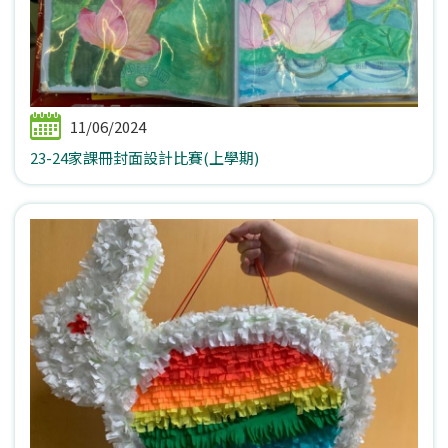
11/06/2024
23-24家課冊封面設計比賽(上學期)