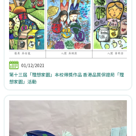
01/12/2021
第十三屆「理想家園」本校得獎作品 香港品質保證局「理
想家園」活動