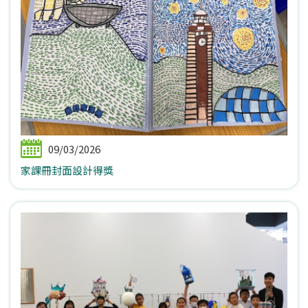
09/03/2026
家課冊封面設計得獎