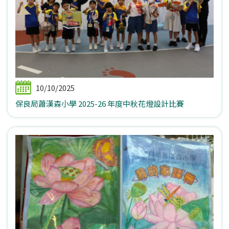
10/10/2025
保良局蕭漢森小學 2025-26 年度中秋花燈設計比賽