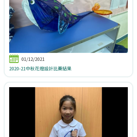
01/12/2021
2020-21中秋花燈設計比賽結果