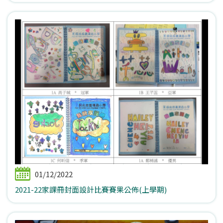
01/12/2022
2021-22家課冊封面設計比賽賽果公佈(上學期)