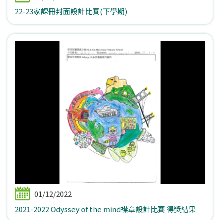
22-23家課冊封面設計比賽(下學期)
01/12/2022
2021-2022 Odyssey of the mind襟章設計比賽 得獎結果