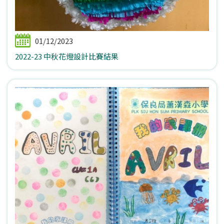
01/12/2023
2022-23 中秋花燈設計比賽結果