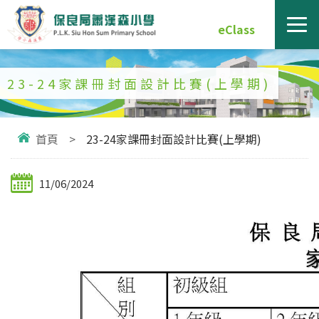
eClass
23-24家課冊封面設計比賽(上學期)
首頁
>
23-24家課冊封面設計比賽(上學期)
11/06/2024