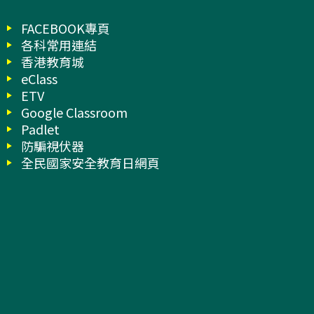
FACEBOOK專頁
各科常用連結
香港教育城
eClass
ETV
Google Classroom
Padlet
防騙視伏器
全民國家安全教育日網頁