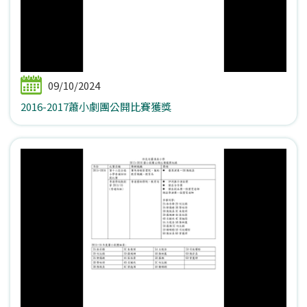
09/10/2024
2016-2017蕭小劇團公開比賽獲獎