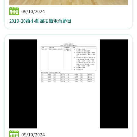
09/10/2024
2019-20蕭小劇團拍攝電台節目
09/10/2024