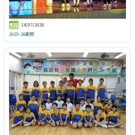
14/07/2026
2025-26劇照