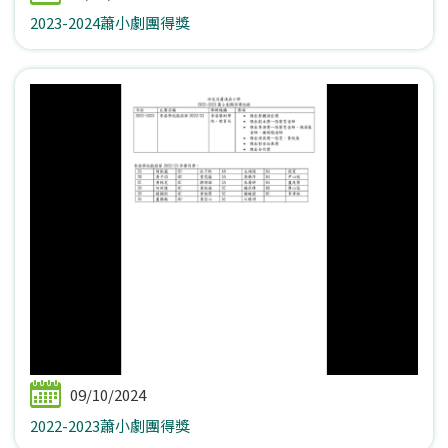
2023-2024蕭小劇團得獎
09/10/2024
2022-2023蕭小劇團得獎