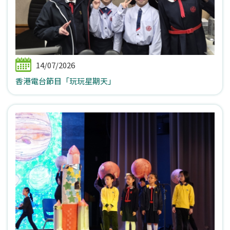
14/07/2026
香港電台節目「玩玩星期天」