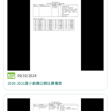
09/10/2024
2020-2021蕭小劇團公開比賽獲獎