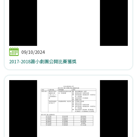
09/10/2024
2017-2018蕭小劇團公開比賽獲獎