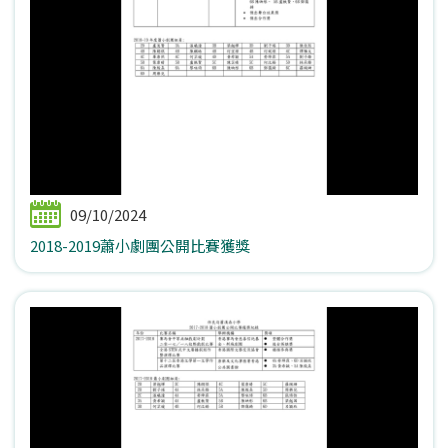
09/10/2024
2018-2019蕭小劇團公開比賽獲獎