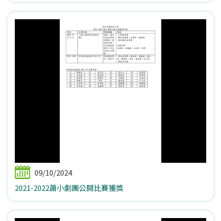
09/10/2024
2021-2022蕭小劇團公開比賽獲獎