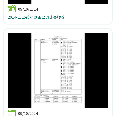
09/10/2024
2014-2015蕭小劇團公開比賽獲獎
09/10/2024