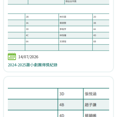
14/07/2026
2024-2025蕭小劇團得獎紀錄