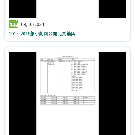
09/10/2024
2015-2016蕭小劇團公開比賽獲獎