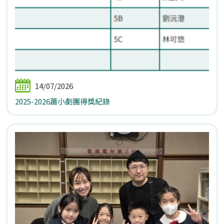
14/07/2026
2025-2026蕭小劇團得獎紀錄