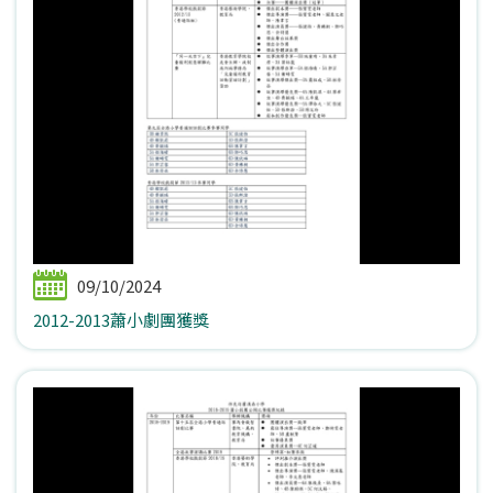
09/10/2024
2012-2013蕭小劇團獲獎