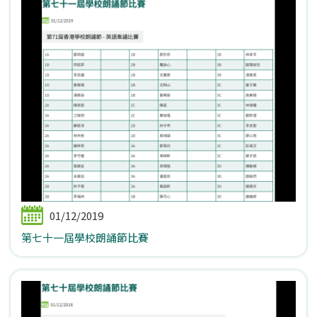
01/12/2019
第七十一屆學校朗誦節比賽