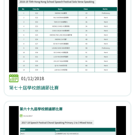
01/12/2018
第七十屆學校朗誦節比賽