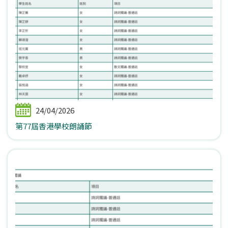
24/04/2026
第77屆香港學校朗誦節