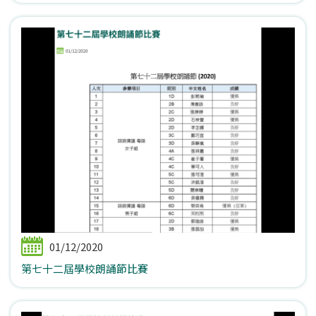
01/12/2020
第七十二屆學校朗誦節比賽