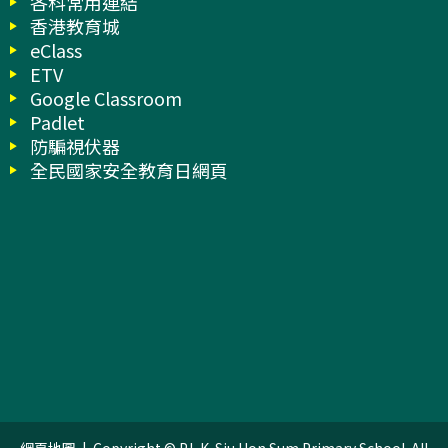
各科常用連結
香港教育城
eClass
ETV
Google Classroom
Padlet
防騙視伏器
全民國家安全教育日網頁