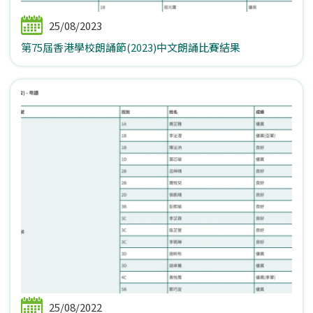
25/08/2023
第75屆香港學校朗誦節(2023)中文朗誦比賽結果
25/08/2022