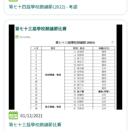
第七十四屆學校朗誦節(2022) - 粤語
01/12/2021
第七十三屆學校朗誦節比賽