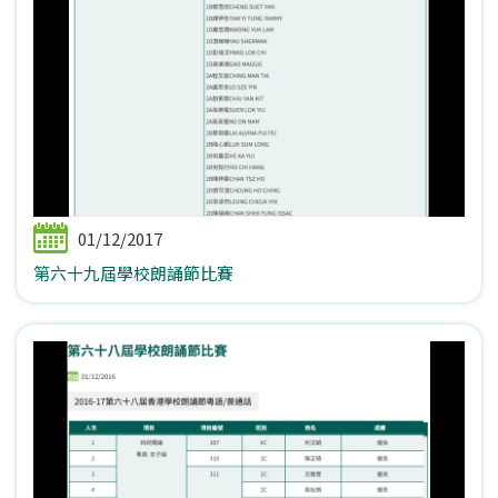
01/12/2017
第六十九屆學校朗誦節比賽