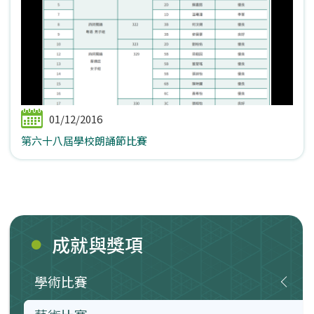
01/12/2016
第六十八屆學校朗誦節比賽
成就與獎項
學術比賽