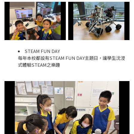
STEAM FUN DAY
每年本校都設有STEAM FUN DAY主題日，讓學生沈浸
式體驗STEAM之樂趣