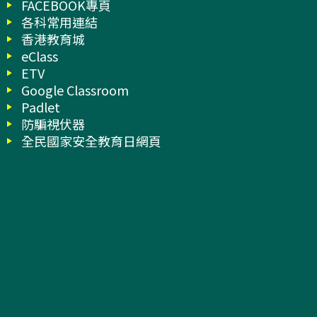
FACEBOOK專頁
各科常用連結
香港教育城
eClass
ETV
Google Classroom
Padlet
防騙視伏器
全民國家安全教育日網頁