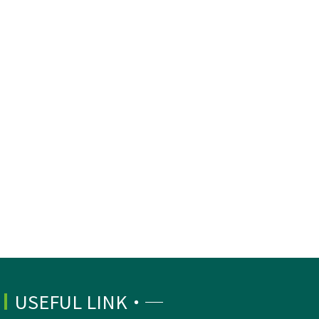
USEFUL LINK