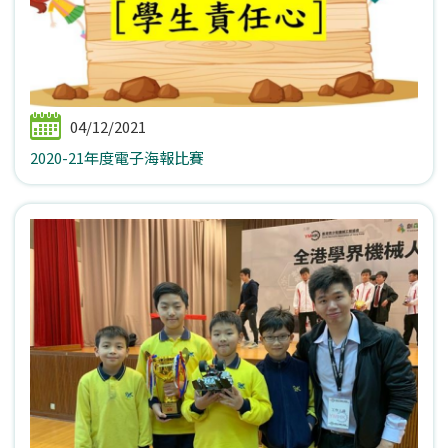
04/12/2021
2020-21年度電子海報比賽