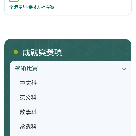
全港學界機械人相撲賽
成就與獎項
學術比賽
中文科
英文科
數學科
常識科