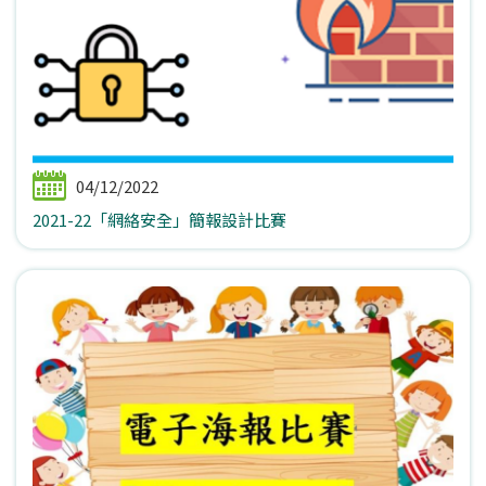
04/12/2022
2021-22「網絡安全」簡報設計比賽