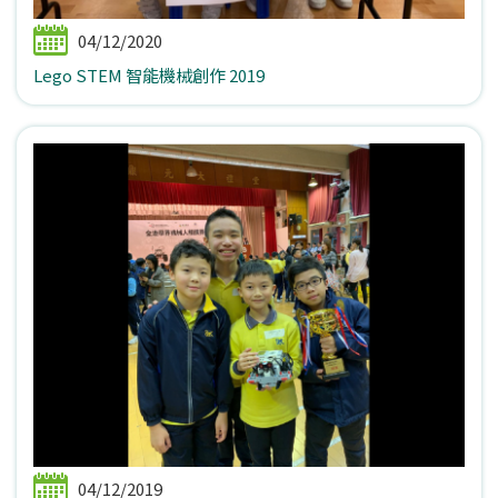
04/12/2020
Lego STEM 智能機械創作 2019
04/12/2019