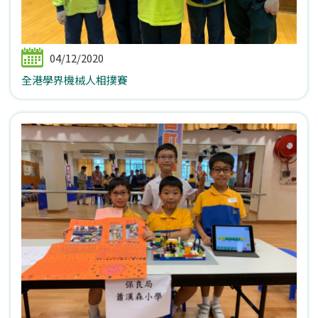
04/12/2020
全港學界機械人相撲賽