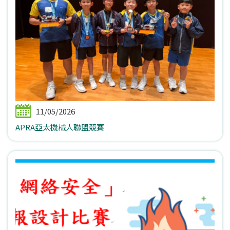
11/05/2026
APRA亞太機械人聯盟競賽