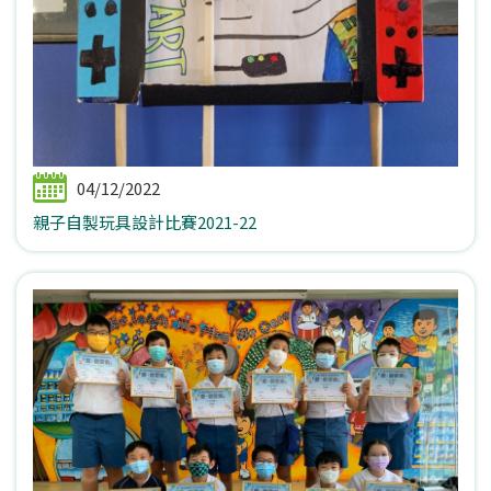
04/12/2022
親子自製玩具設計比賽2021-22