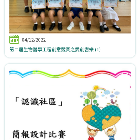
04/12/2022
第二屆生物醫學工程創意競賽之愛創耆樂 (1)