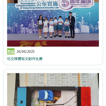
26/06/2025
社交媒體帖文創作比賽