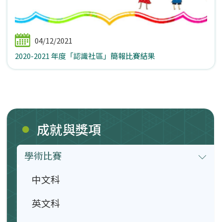
04/12/2021
2020-2021 年度「認識社區」簡報比賽結果
成就與獎項
學術比賽
中文科
英文科