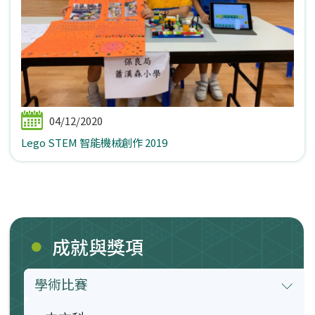
04/12/2020
Lego STEM 智能機械創作 2019
成就與獎項
學術比賽