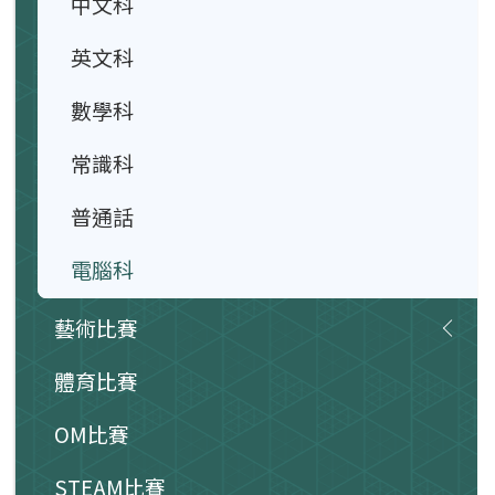
中文科
英文科
數學科
常識科
普通話
電腦科
藝術比賽
體育比賽
OM比賽
STEAM比賽