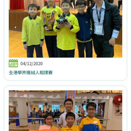
04/12/2020
全港學界機械人相撲賽