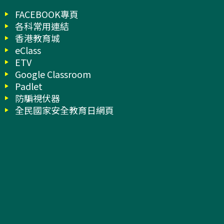
FACEBOOK專頁
各科常用連結
香港教育城
eClass
ETV
Google Classroom
Padlet
防騙視伏器
全民國家安全教育日網頁