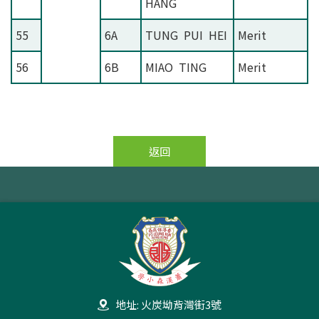
HANG
55
6A
TUNG PUI HEI
Merit
56
6B
MIAO TING
Merit
返回
地址: 火炭坳背灣街3號