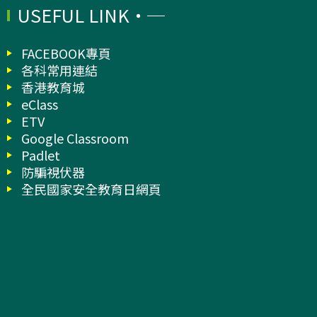
USEFUL LINK
FACEBOOK專頁
各科常用連結
香港教育城
eClass
ETV
Google Classroom
Padlet
防騙視伏器
全民國家安全教育日網頁