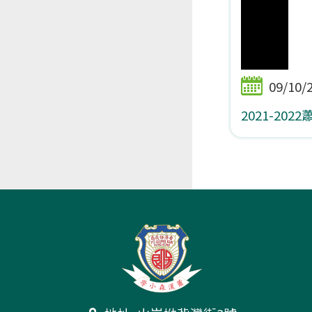
09/10/
2021-20