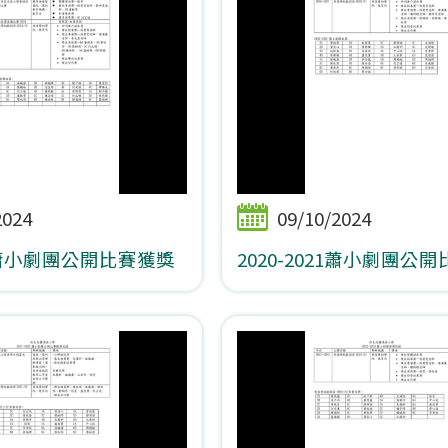
2024
09/10/2024
19蕭小劇團公開比賽獲獎
2020-2021蕭小劇團公