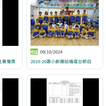
09/10/2024
開比賽獲獎
2019-20蕭小劇團拍攝電台節目