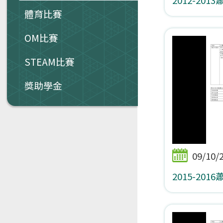
體育比賽
OM比賽
STEAM比賽
獎助學金
09/10/
2015-20