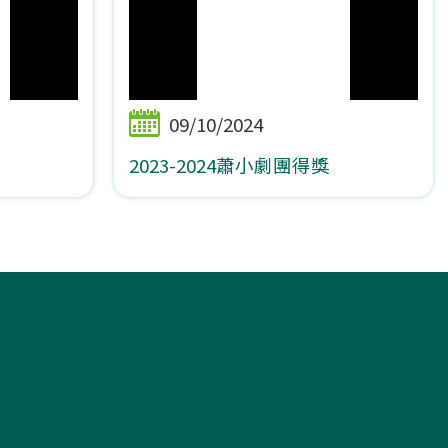
09/10/2024
2023-2024蕭小劇團得獎