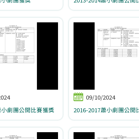
2024
09/10/2024
16蕭小劇團公開比賽獲獎
2016-2017蕭小劇團公