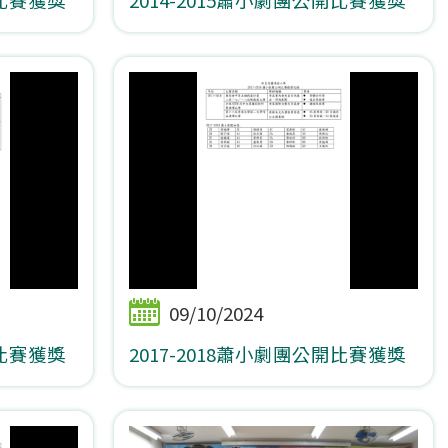
09/10/2024
開比賽獲獎
2017-2018蕭小劇團公開比賽獲獎