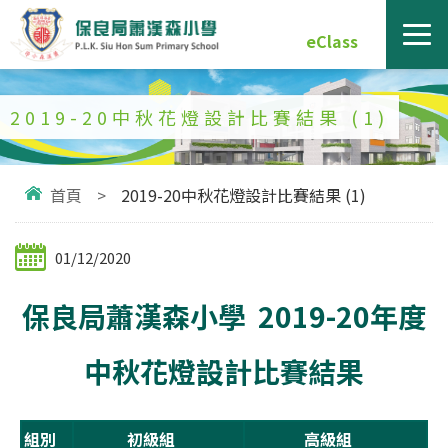
eClass
2019-20中秋花燈設計比賽結果 (1)
首頁
>
2019-20中秋花燈設計比賽結果 (1)
01/12/2020
保良局蕭漢森小學 2019-20年度
中秋花燈設計比賽結果
組別
初級組
高級組