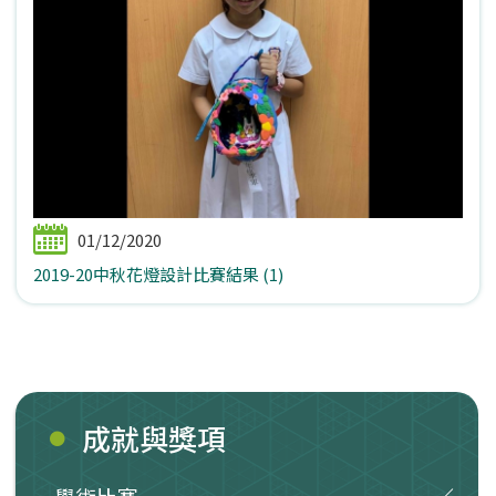
01/12/2020
2019-20中秋花燈設計比賽結果 (1)
成就與獎項