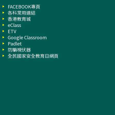
FACEBOOK專頁
各科常用連結
香港教育城
eClass
ETV
Google Classroom
Padlet
防騙視伏器
全民國家安全教育日網頁