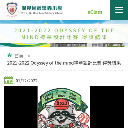
eClass
2021-2022 ODYSSEY OF THE
MIND襟章設計比賽 得獎結果
首頁
>
2021-2022 Odyssey of the mind襟章設計比賽 得獎結果
01/12/2022