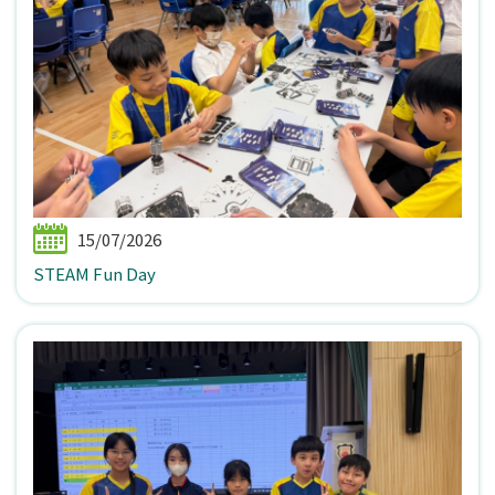
15/07/2026
STEAM Fun Day