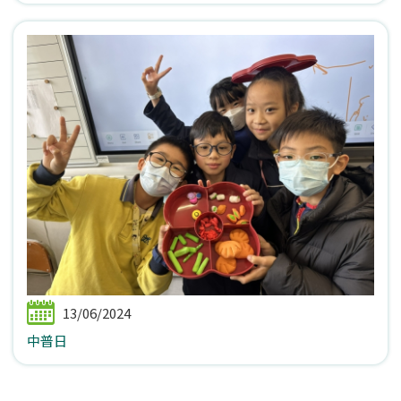
13/06/2024
中普日