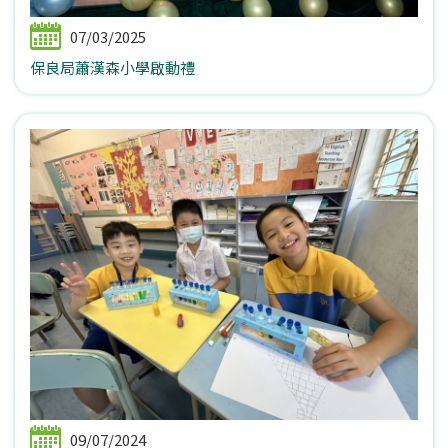
07/03/2025
保良局蕭漢森小學啟動禮
09/07/2024