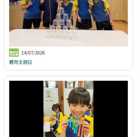
14/07/2026
體育主題日