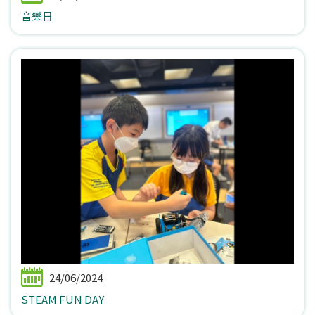
音樂日
24/06/2024
STEAM FUN DAY