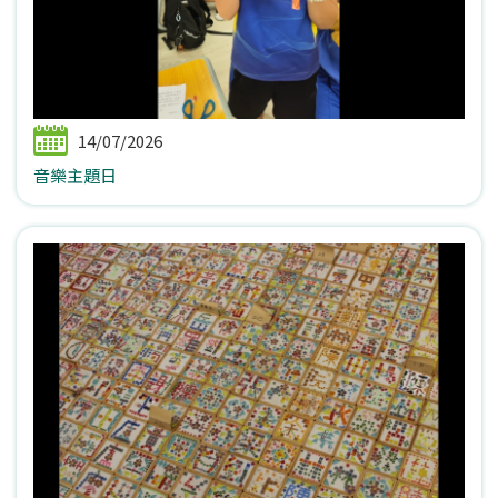
14/07/2026
音樂主題日