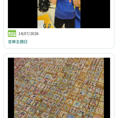
14/07/2026
音樂主題日