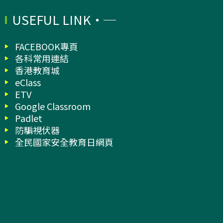
USEFUL LINK
FACEBOOK專頁
各科常用連結
香港教育城
eClass
ETV
Google Classroom
Padlet
防騙視伏器
全民國家安全教育日網頁