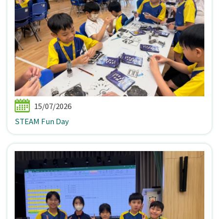
15/07/2026
STEAM Fun Day