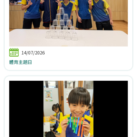
14/07/2026
體育主題日