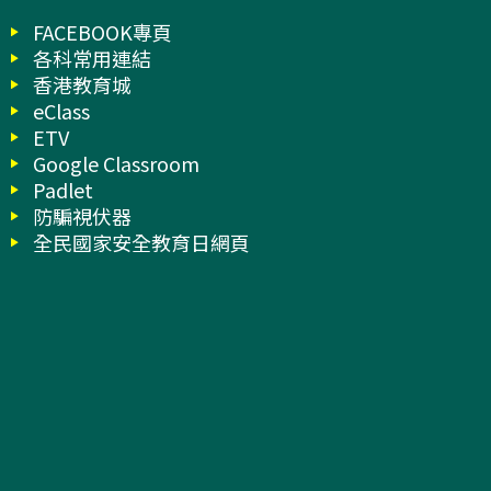
FACEBOOK專頁
各科常用連結
香港教育城
eClass
ETV
Google Classroom
Padlet
防騙視伏器
全民國家安全教育日網頁