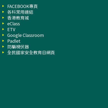
FACEBOOK專頁
各科常用連結
香港教育城
eClass
ETV
Google Classroom
Padlet
防騙視伏器
全民國家安全教育日網頁