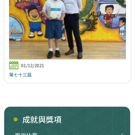
01/12/2021
第七十三屆
成就與獎項