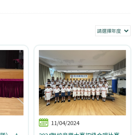
請選擇年度
11/04/2024
隊）_A
2024聯校音樂大賽初級合唱比賽