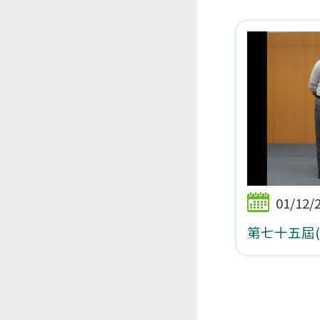
01/12/
第七十五屆(2