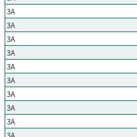
3A
3A
3A
3A
3A
3A
3A
3A
3A
3A