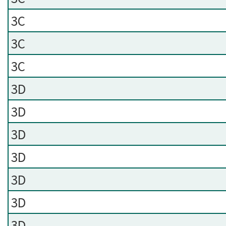
3C
3C
3C
3D
3D
3D
3D
3D
3D
3D