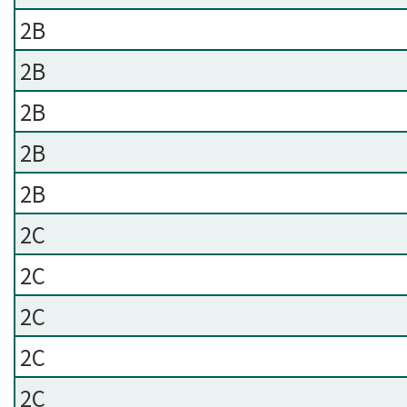
2B
2B
2B
2B
2B
2C
2C
2C
2C
2C