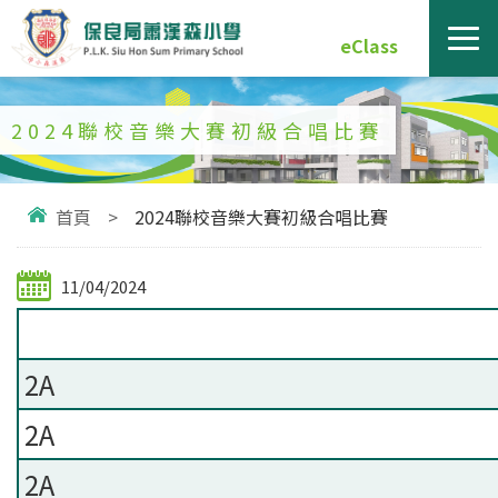
eClass
2024聯校音樂大賽初級合唱比賽
首頁
>
2024聯校音樂大賽初級合唱比賽
11/04/2024
2A
2A
2A