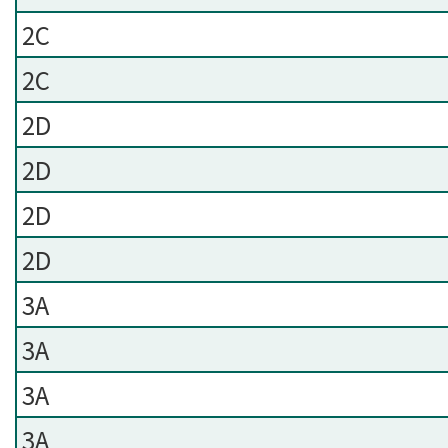
2C
2C
2D
2D
2D
2D
3A
3A
3A
3A