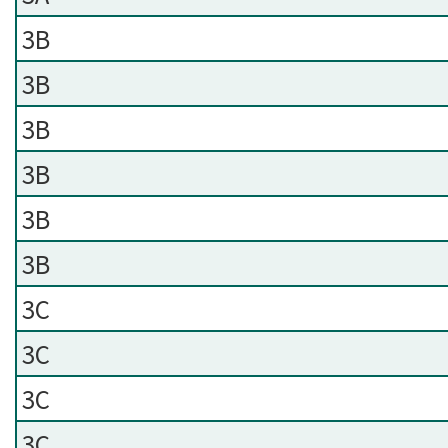
3B
3B
3B
3B
3B
3B
3C
3C
3C
3C