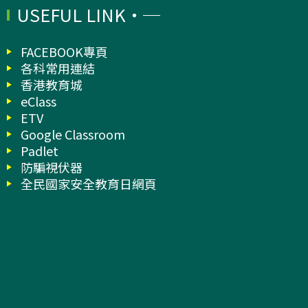
USEFUL LINK
FACEBOOK專頁
各科常用連結
香港教育城
eClass
ETV
Google Classroom
Padlet
防騙視伏器
全民國家安全教育日網頁