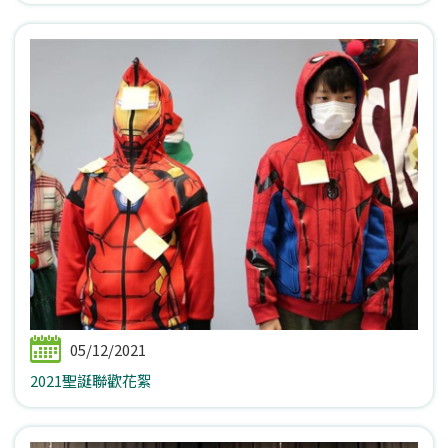
05/12/2021
2021聖誕聯歡花絮