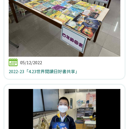
05/12/2022
2022-23「4.23世界閱讀日好書共享」