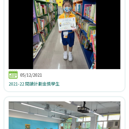
05/12/2021
2021-22 閱讀計劃金獎學生