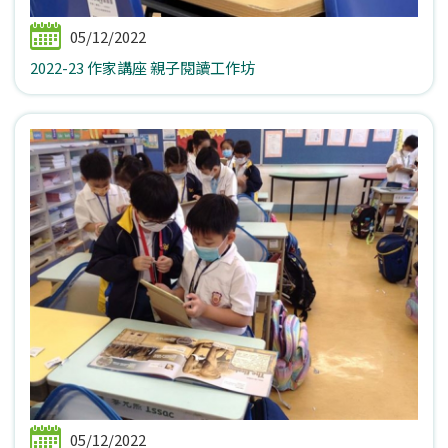
05/12/2022
2022-23 作家講座 親子閱讀工作坊
05/12/2022