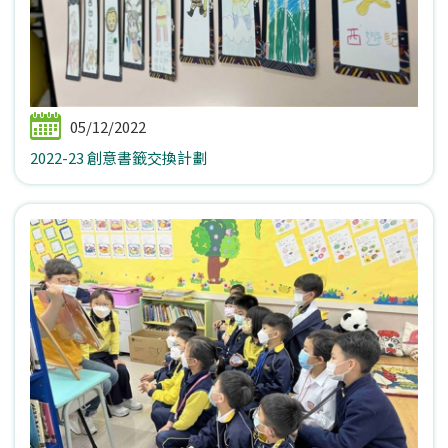
05/12/2022
2022-23 創意書籤交換計劃