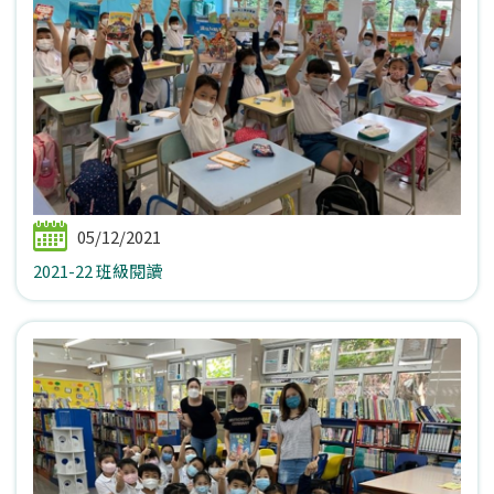
05/12/2021
2021-22 班級閱讀