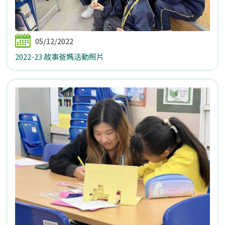
05/12/2022
2022-23 故事爸媽活動照片