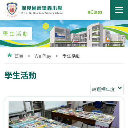
eClass
學生活動
首頁
>
We Play
>
學生活動
學生活動
請選擇年度