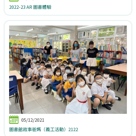
2022-23 AR 圖書體驗
05/12/2021
圖書館故事爸媽（義工活動）2122