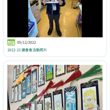
05/12/2022
2022-23 讀書會活動照片