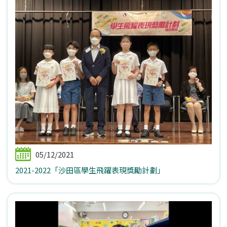
05/12/2021
2021-2022「沙田區學生飛躍表現獎勵計劃」