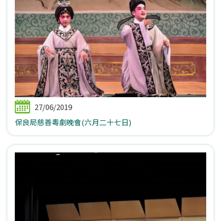
27/06/2019
保良局慈善粵劇晚會(六月二十七日)