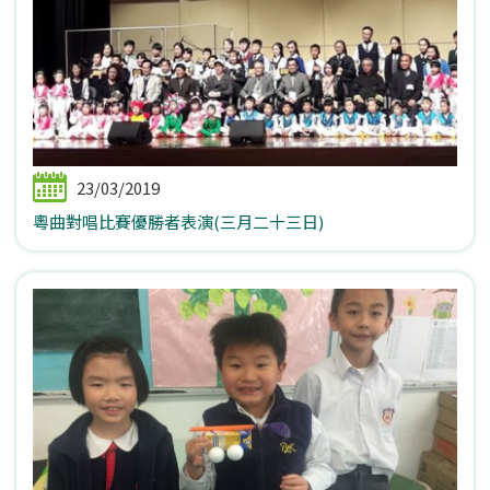
23/03/2019
粵曲對唱比賽優勝者表演(三月二十三日)