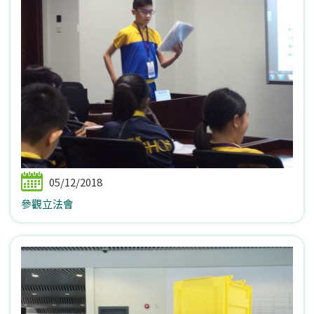
05/12/2018
參觀立法會