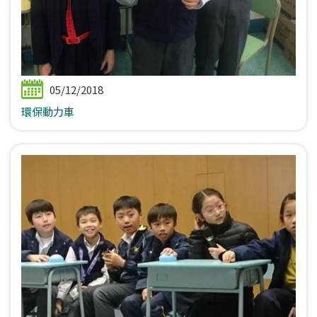
05/12/2018
環保動力車