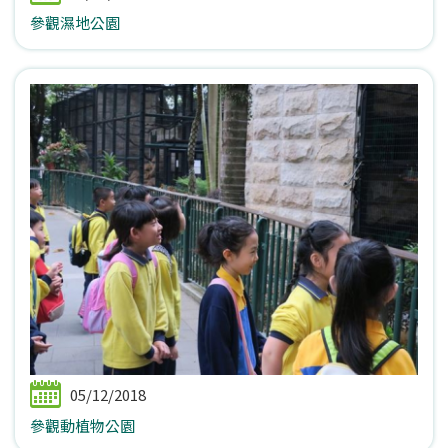
參觀濕地公園
05/12/2018
參觀動植物公園