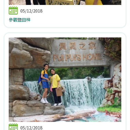
05/12/2018
參觀鹽田梓
05/12/2018