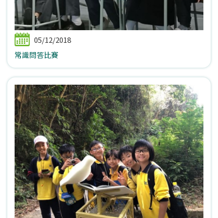
05/12/2018
常識問答比賽