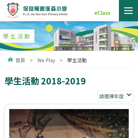
eClass
學生活動
首頁
>
We Play
>
學生活動
學生活動 2018-2019
請選擇年度