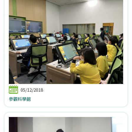
05/12/2018
參觀科學館