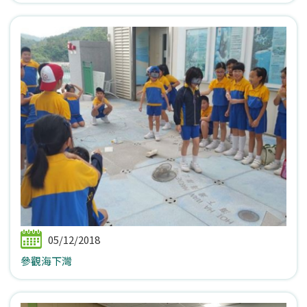
05/12/2018
參觀海下灣