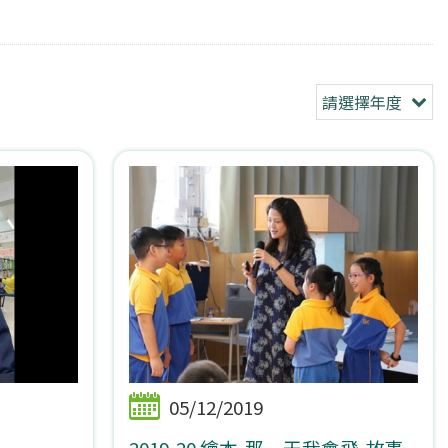
請選擇年度
05/12/2019
2019-20 繪本-那一天我會飛-故事