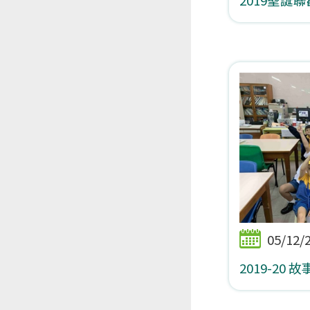
05/12/
2019-20