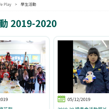
e Play
>
學生活動
 2019-2020
2019
05/12/2019
聯歡花絮
2019-20 讀書會活動照片