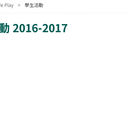
e Play
>
學生活動
 2016-2017