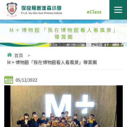
eClass
M＋博物館「我在博物館看人看風景」
導賞團
首頁
>
M＋博物館「我在博物館看人看風景」導賞團
05/12/2022