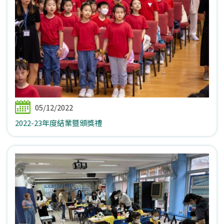
05/12/2022
2022-23年度結業暨頒獎禮