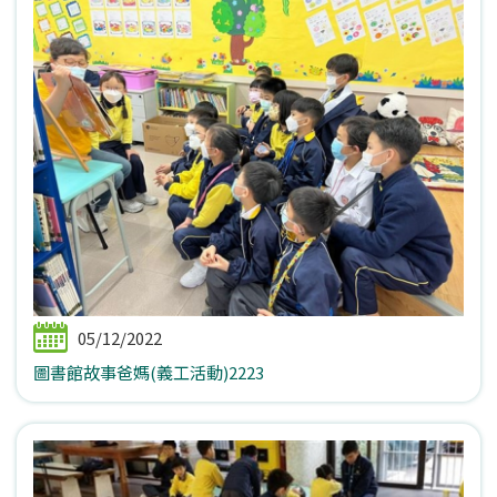
05/12/2022
圖書館故事爸媽(義工活動)2223