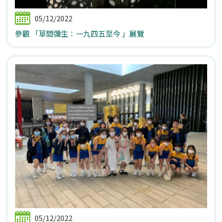
05/12/2022
參觀 「草間彌生：一九四五至今 」展覽
05/12/2022