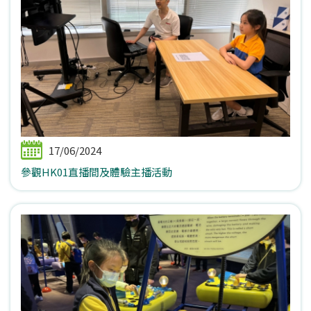
17/06/2024
參觀HK01直播間及體驗主播活動