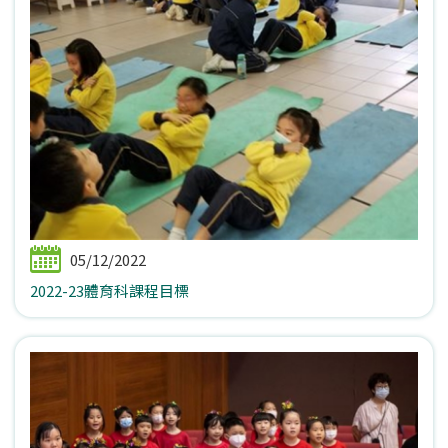
05/12/2022
2022-23體育科課程目標