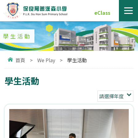
eClass
學生活動
首頁
>
We Play
>
學生活動
學生活動
請選擇年度