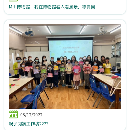
M＋博物館「我在博物館看人看風景」導賞團
05/12/2022
親子閱讀工作坊2223