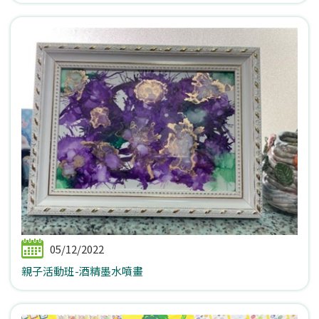
05/12/2022
親子活動班-酒精墨水噴畫