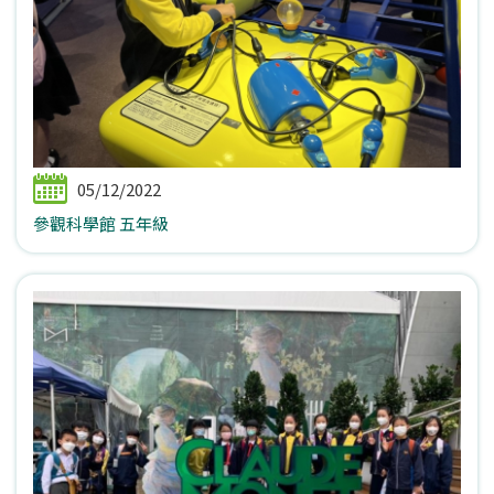
05/12/2022
參觀科學館 五年級