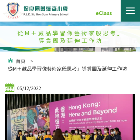
eClass
從M＋藏品學習像藝術家般思考」
導賞團及延伸工作坊
首頁
>
從M＋藏品學習像藝術家般思考」導賞團及延伸工作坊
05/12/2022