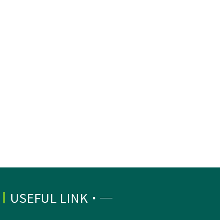
USEFUL LINK