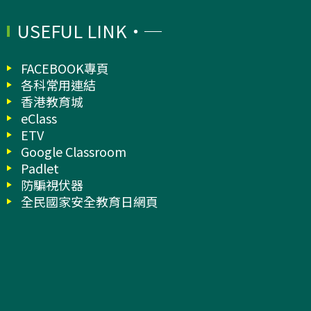
USEFUL LINK
FACEBOOK專頁
各科常用連結
香港教育城
eClass
ETV
Google Classroom
Padlet
防騙視伏器
全民國家安全教育日網頁