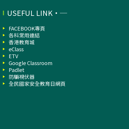
USEFUL LINK
FACEBOOK專頁
各科常用連結
香港教育城
eClass
ETV
Google Classroom
Padlet
防騙視伏器
全民國家安全教育日網頁