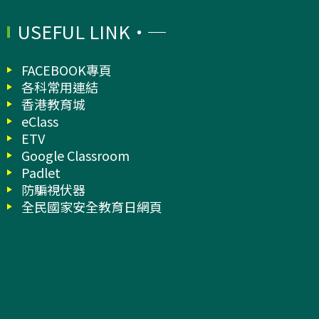
USEFUL LINK
FACEBOOK專頁
各科常用連結
香港教育城
eClass
ETV
Google Classroom
Padlet
防騙視伏器
全民國家安全教育日網頁