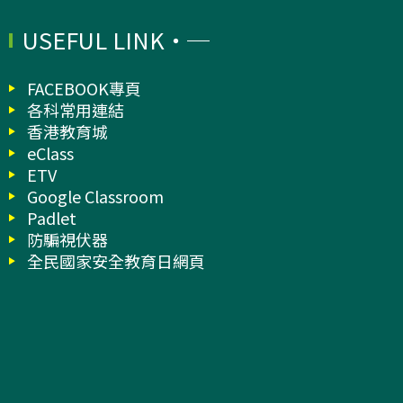
USEFUL LINK
FACEBOOK專頁
各科常用連結
香港教育城
eClass
ETV
Google Classroom
Padlet
防騙視伏器
全民國家安全教育日網頁