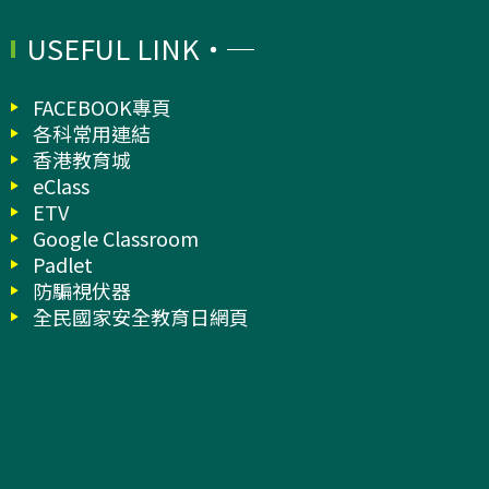
USEFUL LINK
FACEBOOK專頁
各科常用連結
香港教育城
eClass
ETV
Google Classroom
Padlet
防騙視伏器
全民國家安全教育日網頁