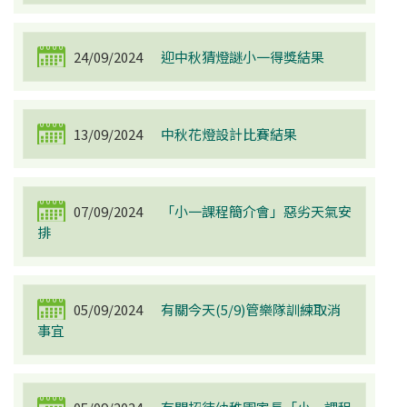
24/09/2024
迎中秋猜燈謎小一得獎結果
13/09/2024
中秋花燈設計比賽結果
07/09/2024
「小一課程簡介會」惡劣天氣安
排
05/09/2024
有關今天(5/9)管樂隊訓練取消
事宜