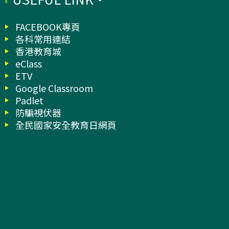
FACEBOOK專頁
各科常用連結
香港教育城
eClass
ETV
Google Classroom
Padlet
防騙視伏器
全民國家安全教育日網頁