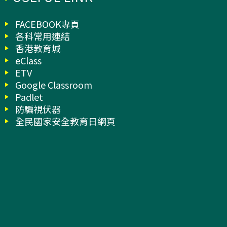
FACEBOOK專頁
各科常用連結
香港教育城
eClass
ETV
Google Classroom
Padlet
防騙視伏器
全民國家安全教育日網頁