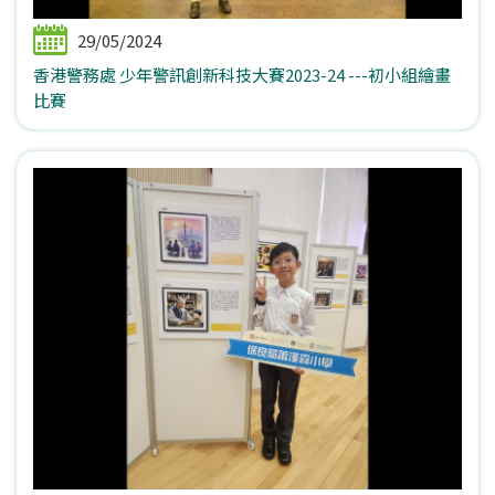
29/05/2024
香港警務處 少年警訊創新科技大賽2023-24 ---初小組繪畫
比賽