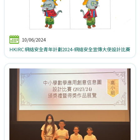
10/06/2024
HKIRC 網絡安全青年計劃2024-網絡安全宣傳大使設計比賽