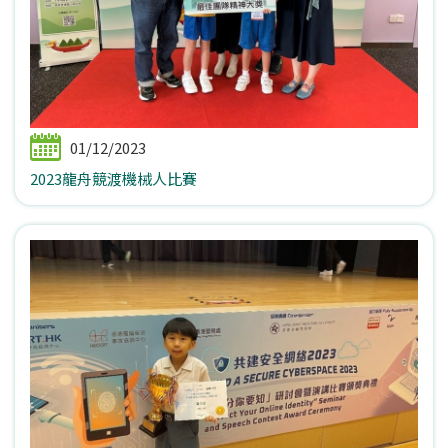
01/12/2023
2023龍舟競渡機械人比賽