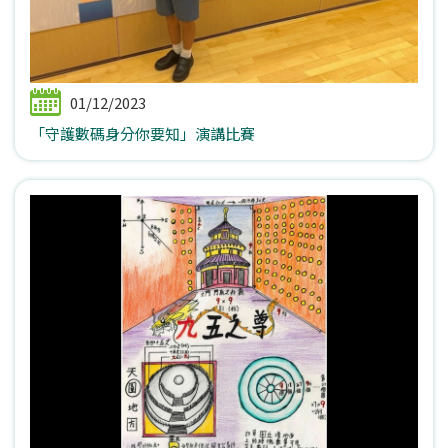
01/12/2023
「守護數碼身分你要知」演講比賽