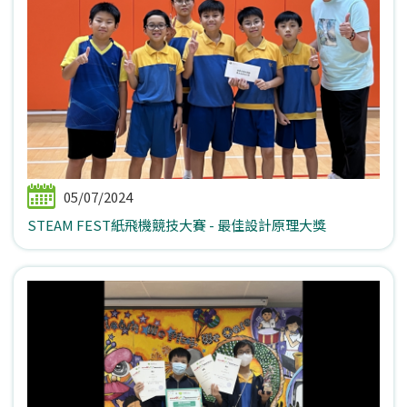
05/07/2024
STEAM FEST紙飛機競技大賽 - 最佳設計原理大獎