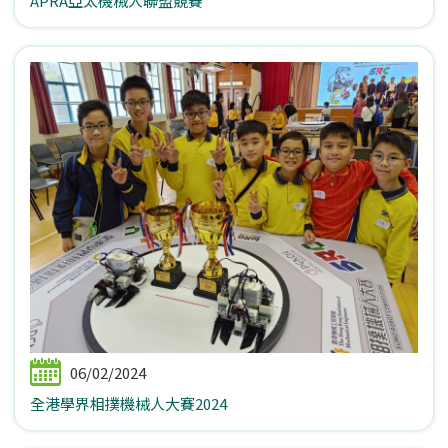
APRA亞太機械人聯盟競賽
06/02/2024
全港學界相撲機械人大賽2024