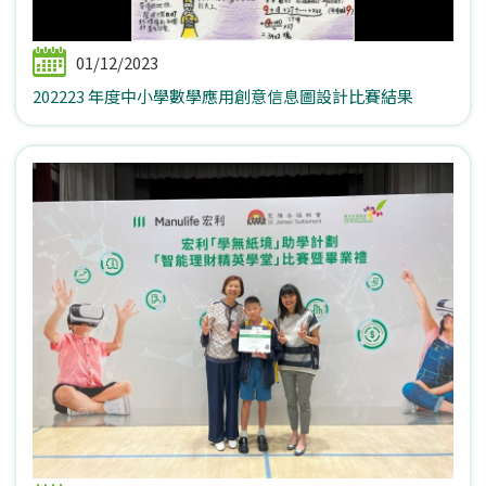
01/12/2023
202223 年度中小學數學應用創意信息圖設計比賽結果