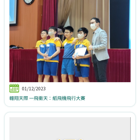
01/12/2023
翱翔天際 一飛衝天：紙飛機飛行大賽