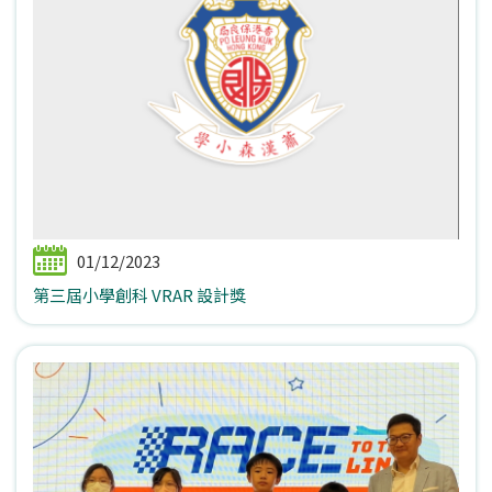
01/12/2023
第三屆小學創科 VRAR 設計獎