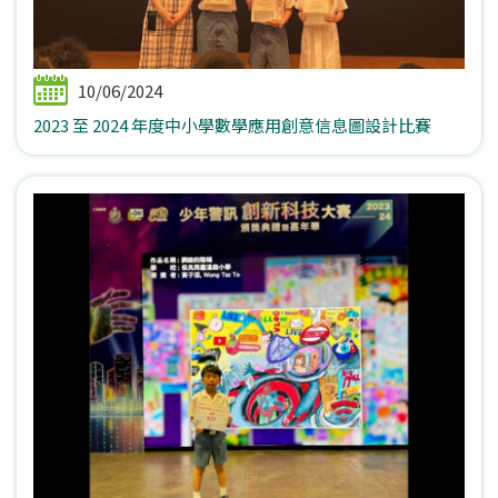
10/06/2024
2023 至 2024 年度中小學數學應用創意信息圖設計比賽