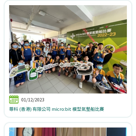
01/12/2023
尊科 (香港) 有限公司 micro:bit 模型氣墊船比賽