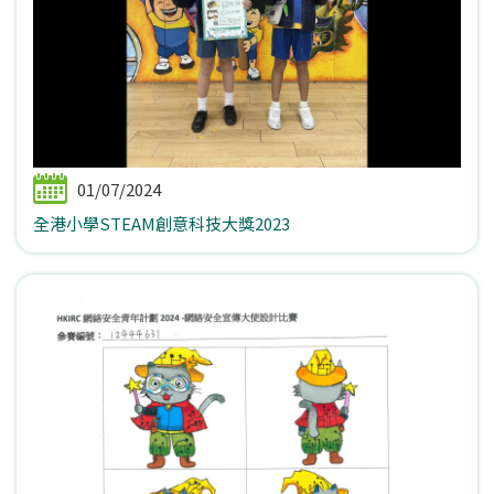
01/07/2024
全港小學STEAM創意科技大獎2023