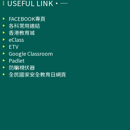
USEFUL LINK
FACEBOOK專頁
各科常用連結
香港教育城
eClass
ETV
Google Classroom
Padlet
防騙視伏器
全民國家安全教育日網頁