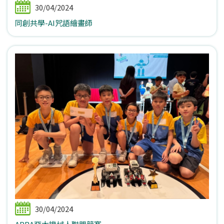
30/04/2024
同創共學-AI咒語繪畫師
30/04/2024