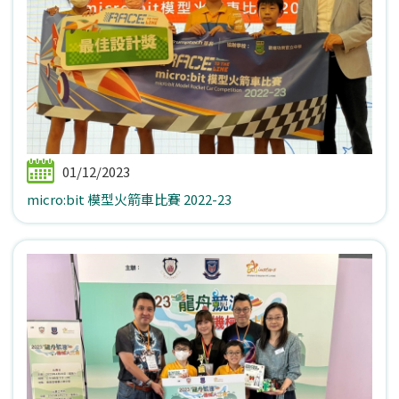
01/12/2023
micro:bit 模型火箭車比賽 2022-23