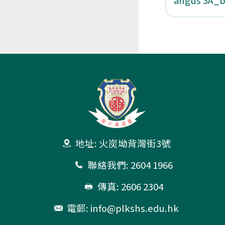
地址: 火炭坳背灣街3號
聯絡我們: 2604 1966
傳真: 2606 2304
電郵:
info@plkshs.edu.hk