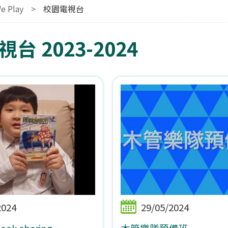
e Play
>
校園電視台
台 2023-2024
2024
29/05/2024
ook sharing
木管樂隊預備班