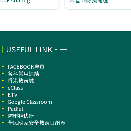
USEFUL LINK
FACEBOOK專頁
各科常用連結
香港教育城
eClass
ETV
Google Classroom
Padlet
防騙視伏器
全民國家安全教育日網頁