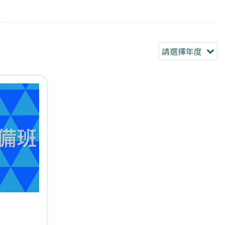
請選擇年度