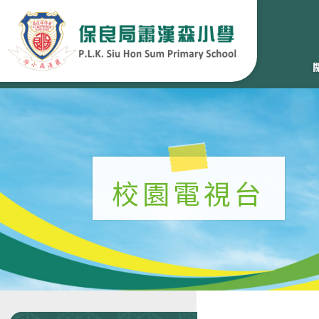
校園電視台