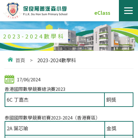
eClass
2023-2024數學科
首頁
>
2023-2024數學科
17/06/2024
香港國際數學競賽總決賽2023
6C 丁嘉杰
銅獎
泰國國際數學競賽初賽2023-2024（香港賽區）
2A 葉芯瑜
金獎