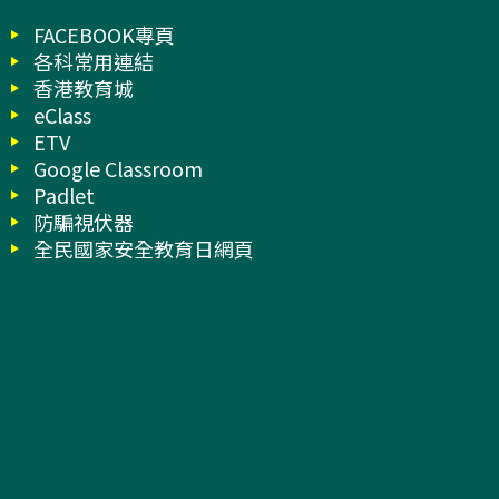
FACEBOOK專頁
各科常用連結
香港教育城
eClass
ETV
Google Classroom
Padlet
防騙視伏器
全民國家安全教育日網頁