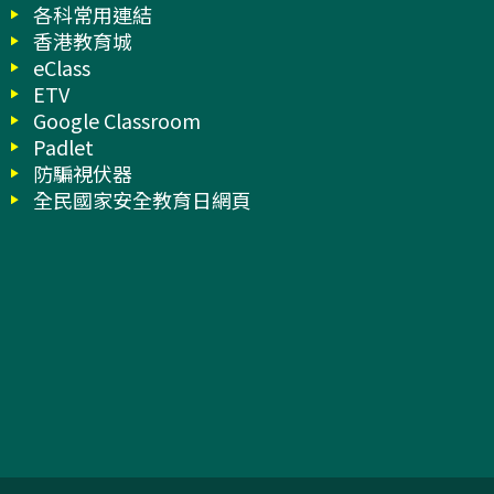
各科常用連結
香港教育城
eClass
ETV
Google Classroom
Padlet
防騙視伏器
全民國家安全教育日網頁