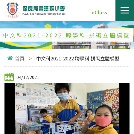
eClass
中文科2021-2022 跨學科 拼砌立體模型
首頁
>
中文科2021-2022 跨學科 拼砌立體模型
04/12/2021