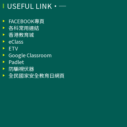
USEFUL LINK
FACEBOOK專頁
各科常用連結
香港教育城
eClass
ETV
Google Classroom
Padlet
防騙視伏器
全民國家安全教育日網頁