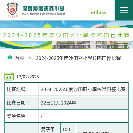
eClass
2024-2025年度沙田區小學校際田徑比賽
首頁
>
2024-2025年度沙田區小學校際田徑比賽
12/02/2025
比賽名稱：
2024-2025年度沙田區小學校際田徑比賽
比賽日期：
22日11月2024年
獎項名稱：
/
男子甲
100